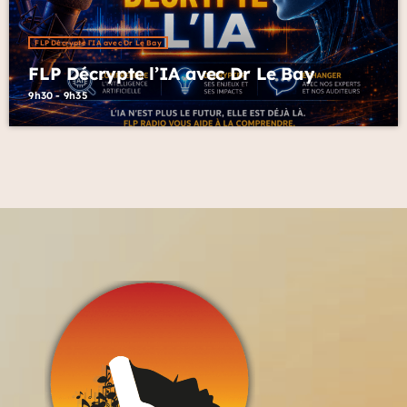
FLP Décrypte l’IA avec Dr Le Bay
FLP Décrypte l’IA avec Dr Le Bay
9h30 - 9h35