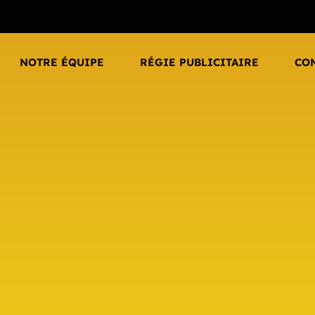
NOTRE ÉQUIPE
RÉGIE PUBLICITAIRE
CO