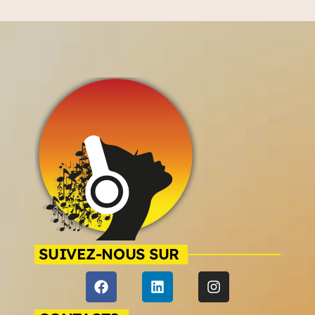
SUIVEZ-NOUS SUR