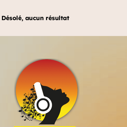
Désolé, aucun résultat