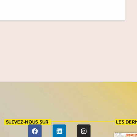
SUIVEZ-NOUS SUR
LES DER