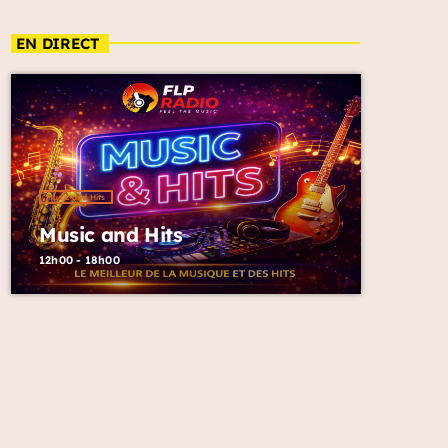
EN DIRECT
Music and Hits
Music and Hits
12h00 - 18h00