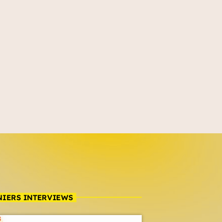
NIERS INTERVIEWS