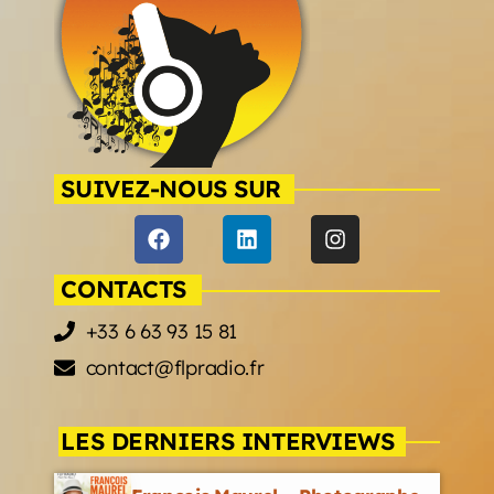
SUIVEZ-NOUS SUR
CONTACTS
+33 6 63 93 15 81
contact@flpradio.fr
LES DERNIERS INTERVIEWS