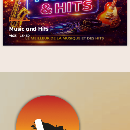
Music and Hits
Music and Hits
9h35 - 13h30