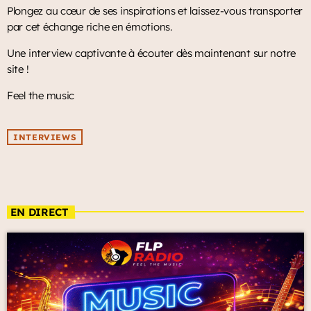
Plongez au cœur de ses inspirations et laissez-vous transporter
par cet échange riche en émotions.
Une interview captivante à écouter dès maintenant sur notre
site !
Feel the music
INTERVIEWS
EN DIRECT