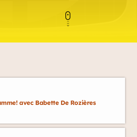
mme! avec Babette De Rozières