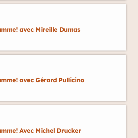
mme! avec Mireille Dumas
mme! avec Gérard Pullicino
amme! Avec Michel Drucker