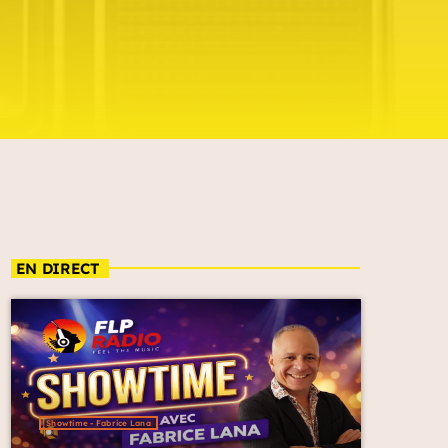
EN DIRECT
Showtime - Fabrice Lana