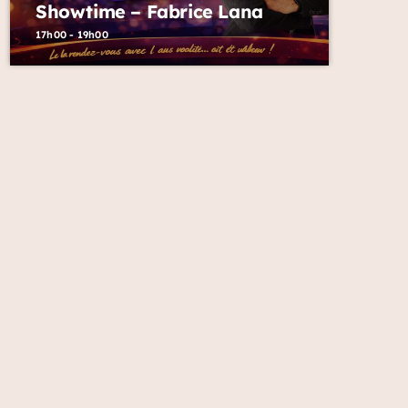
Showtime – Fabrice Lana
17h00 - 19h00