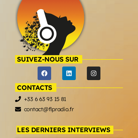
SUIVEZ-NOUS SUR
CONTACTS
+33 6 63 93 15 81
contact@flpradio.fr
LES DERNIERS INTERVIEWS